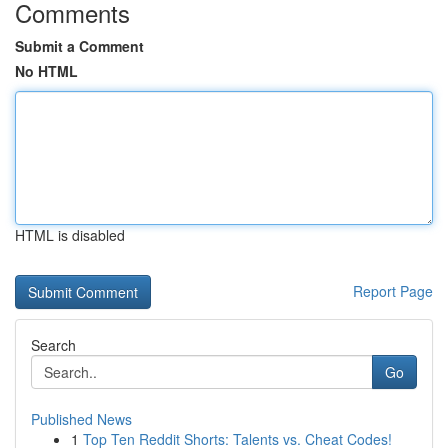
Comments
Submit a Comment
No HTML
HTML is disabled
Report Page
Search
Go
Published News
1
Top Ten Reddit Shorts: Talents vs. Cheat Codes!