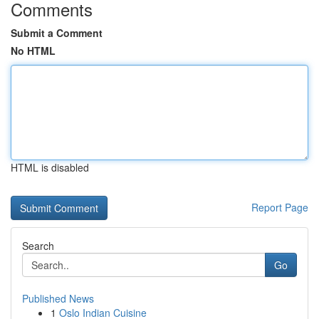
Comments
Submit a Comment
No HTML
HTML is disabled
Report Page
Search
Go
Published News
1
Oslo Indian Cuisine