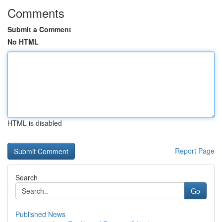
Comments
Submit a Comment
No HTML
HTML is disabled
Report Page
Search
Go
Published News