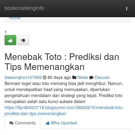
Home
bookmarkinginfo
Togg
navi
Home
1
Menebak Toto : Prediksi dan
Tips Memenangkan
lawsonqhxo167999
80 days ago
News
Discuss
Bermain togel atau toto memang bisa jadi menghibur. Namun,
untuk mendapatkan hasil yang memuaskan, diperlukan
pengetahuan mendalam dan strategi yang tepat. Prediksi toto
merupakan salah satu kunci sukses dalam
https://lilyrdbi023718.blogsumer.com/38620676/menebak-toto-
prediksi-dan-tips-memenangkan
Comments
Who Upvoted