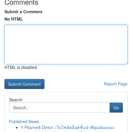
Comments
Submit a Comment
No HTML
HTML is disabled
Report Page
Search
Go
Published News
1
Playme8 Direct: เว็บไซต์สล็อตชั้นนำที่คุณต้องลอง