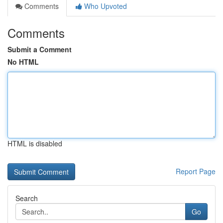
Comments
Who Upvoted
Comments
Submit a Comment
No HTML
HTML is disabled
Report Page
Search
Go