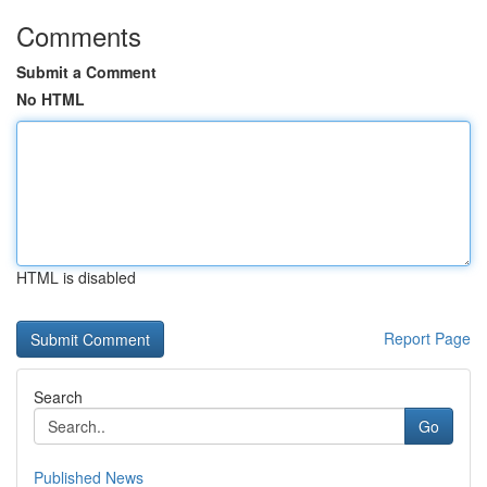
Comments
Submit a Comment
No HTML
HTML is disabled
Report Page
Search
Go
Published News