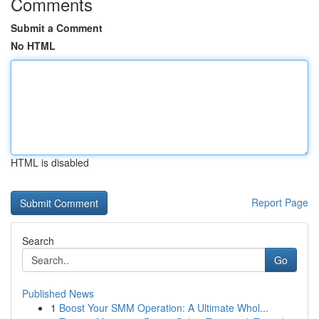
Comments
Submit a Comment
No HTML
HTML is disabled
Report Page
Search
Go
Published News
1
Boost Your SMM Operation: A Ultimate Whol...