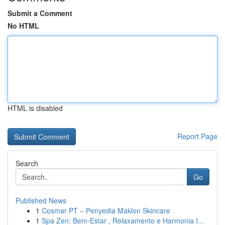
Submit a Comment
No HTML
HTML is disabled
Report Page
Search
Go
Published News
1
Cosmar PT – Penyedia Maklon Skincare
1
Spa Zen: Bem-Estar , Relaxamento e Harmonia I...