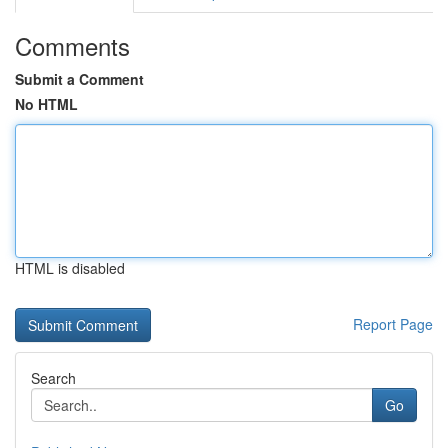
Comments
Submit a Comment
No HTML
HTML is disabled
Report Page
Search
Go