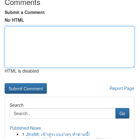
Comments
Submit a Comment
No HTML
HTML is disabled
Report Page
Search
Go
Published News
1
Jinx88: เข้าสู่ระบบง่ายๆ ทำตามนี้!