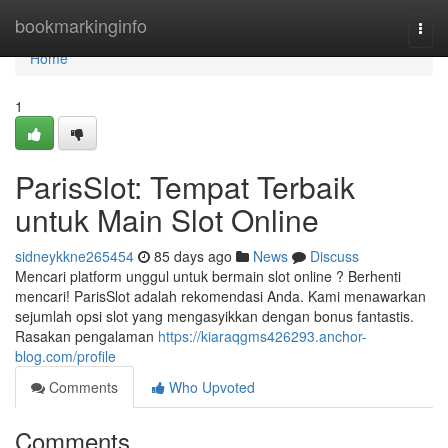
Home
bookmarkinginfo
Togg
navi
Home
1
ParisSlot: Tempat Terbaik
untuk Main Slot Online
sidneykkne265454
85 days ago
News
Discuss
Mencari platform unggul untuk bermain slot online ? Berhenti
mencari! ParisSlot adalah rekomendasi Anda. Kami menawarkan
sejumlah opsi slot yang mengasyikkan dengan bonus fantastis.
Rasakan pengalaman
https://kiaraqgms426293.anchor-
blog.com/profile
Comments
Who Upvoted
Comments