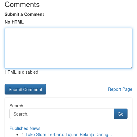
Comments
Submit a Comment
No HTML
HTML is disabled
Report Page
Search
Go
Published News
1
Toko Store Terbaru: Tujuan Belanja Daring...