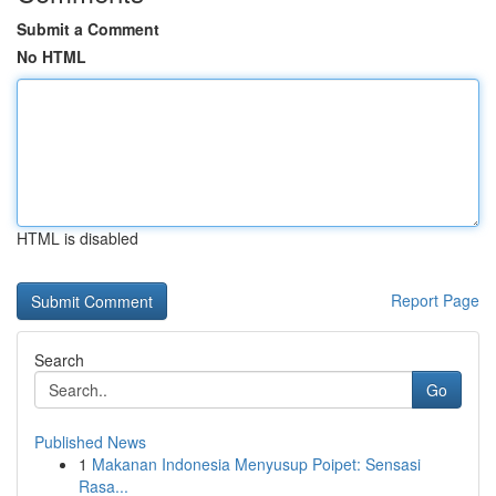
Submit a Comment
No HTML
HTML is disabled
Report Page
Search
Go
Published News
1
Makanan Indonesia Menyusup Poipet: Sensasi
Rasa...