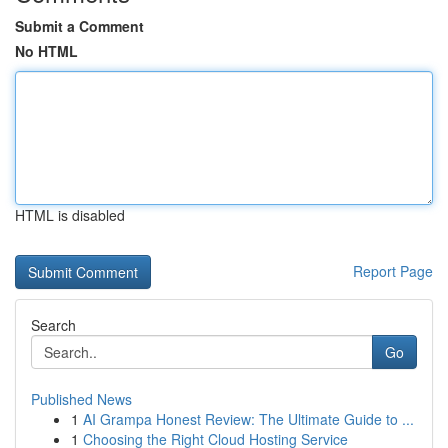
Submit a Comment
No HTML
HTML is disabled
Report Page
Search
Go
Published News
1
AI Grampa Honest Review: The Ultimate Guide to ...
1
Choosing the Right Cloud Hosting Service