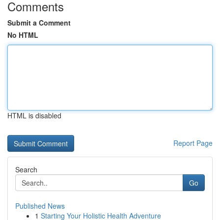
Comments
Submit a Comment
No HTML
HTML is disabled
Report Page
Search
Go
Published News
1
Starting Your Holistic Health Adventure