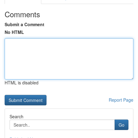
Comments
Submit a Comment
No HTML
HTML is disabled
Report Page
Search
Go