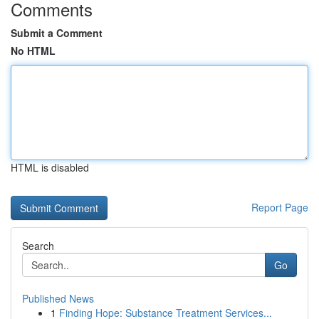
Comments
Submit a Comment
No HTML
HTML is disabled
Report Page
Search
Go
Published News
1
Finding Hope: Substance Treatment Services...