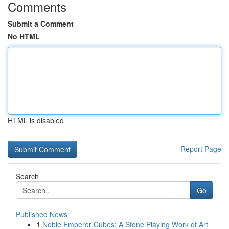
Comments
Submit a Comment
No HTML
HTML is disabled
Report Page
Search
Go
Published News
1
Noble Emperor Cubes: A Stone Playing Work of Art