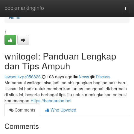
Home
bookmarkinginfo
Togg
navi
Home
1
wnitogel: Panduan Lengkap
dan Tips Ampuh
lawsonkzpz056826
108 days ago
News
Discuss
Memahami wnitogel bisa jadi membingungkan bagi pemain baru .
Ulasan ini hadir untuk memberikan tuntas mengenai trik bermain
di situs ini, beserta berbagai tips jitu untuk meningkatkan potensi
kemenangan
Https://bandarsbo.bet
Comments
Who Upvoted
Comments