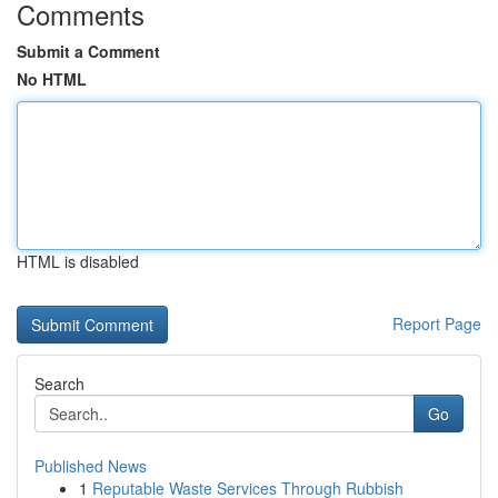
Comments
Submit a Comment
No HTML
HTML is disabled
Report Page
Search
Go
Published News
1
Reputable Waste Services Through Rubbish