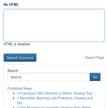
No HTML
HTML is disabled
Report Page
Search
Go
Published News
1
Fractional CMO Services in Miami: Scaling Your ...
1
Mercedes Steering Lock Problems: Causes and
Sol...
1
The Promise of copyright Citrate in Pain Relief