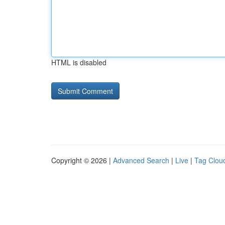
HTML is disabled
Copyright © 2026 |
Advanced Search
|
Live
|
Tag Clou