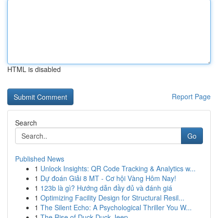
HTML is disabled
Report Page
Search
Go
Published News
1
Unlock Insights: QR Code Tracking & Analytics w...
1
Dự đoán Giải 8 MT - Cơ hội Vàng Hôm Nay!
1
123b là gì? Hướng dẫn đầy đủ và đánh giá
1
Optimizing Facility Design for Structural Resil...
1
The Silent Echo: A Psychological Thriller You W...
1
The Rise of Duck Duck Jeep