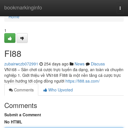
Home
bookmarkinginfo
Togg
navi
Home
1
FI88
zubairwczb072991
254 days ago
News
Discuss
VN168 – Sân chơi cá cược trực tuyến đa dạng, an toàn và chuyên
nghiệp 1. Giới thiệu về VN168 FI88 là một nền tảng cá cược trực
tuyến hướng tới cộng đồng người
https://fi88.sa.com/
Comments
Who Upvoted
Comments
Submit a Comment
No HTML