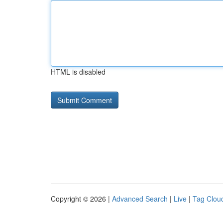
HTML is disabled
Copyright © 2026 |
Advanced Search
|
Live
|
Tag Clou