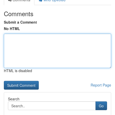
Comments
Submit a Comment
No HTML
HTML is disabled
Report Page
Search
Go