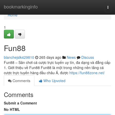
Home
bookmarkinginfo
Togg
navi
Home
1
Fun88
blanchejslk429810
265 days ago
News
Discuss
Fun88 – Sân chơi cá cược trực tuyến uy tín, đa dạng và đẳng cấp
1. Giới thiệu về Fun88 Fun88 là một trong những nền tảng cá
cược trực tuyến hàng đầu châu Á, được
https://fun88zone.net/
Comments
Who Upvoted
Comments
Submit a Comment
No HTML