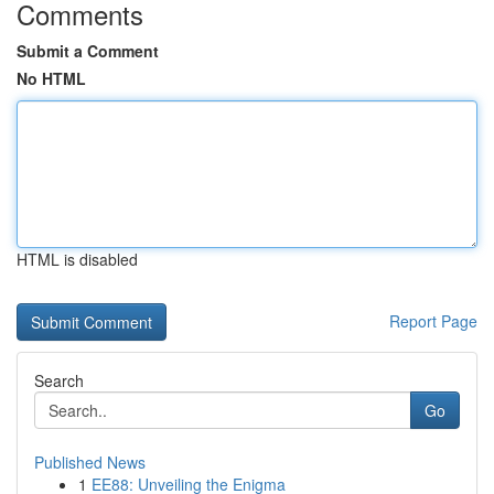
Comments
Submit a Comment
No HTML
HTML is disabled
Report Page
Search
Go
Published News
1
EE88: Unveiling the Enigma