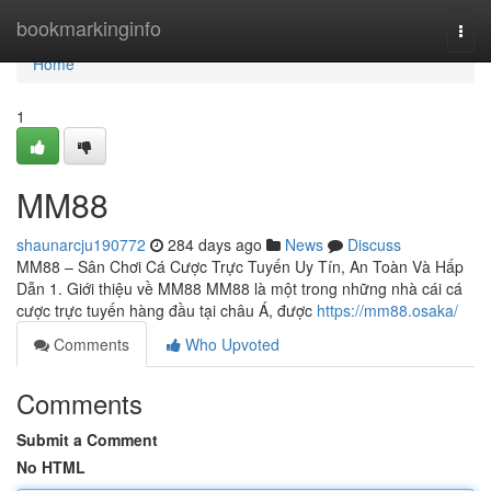
Home
bookmarkinginfo
Togg
navi
Home
1
MM88
shaunarcju190772
284 days ago
News
Discuss
MM88 – Sân Chơi Cá Cược Trực Tuyến Uy Tín, An Toàn Và Hấp
Dẫn 1. Giới thiệu về MM88 MM88 là một trong những nhà cái cá
cược trực tuyến hàng đầu tại châu Á, được
https://mm88.osaka/
Comments
Who Upvoted
Comments
Submit a Comment
No HTML