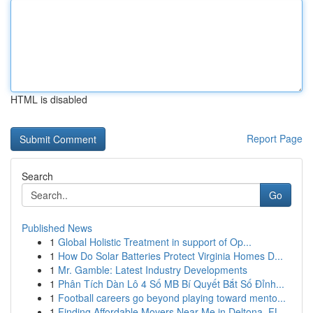
HTML is disabled
Report Page
Search
Go
Published News
1
Global Holistic Treatment in support of Op...
1
How Do Solar Batteries Protect Virginia Homes D...
1
Mr. Gamble: Latest Industry Developments
1
Phân Tích Dàn Lô 4 Số MB Bí Quyết Bắt Số Đỉnh...
1
Football careers go beyond playing toward mento...
1
Finding Affordable Movers Near Me in Deltona, FL