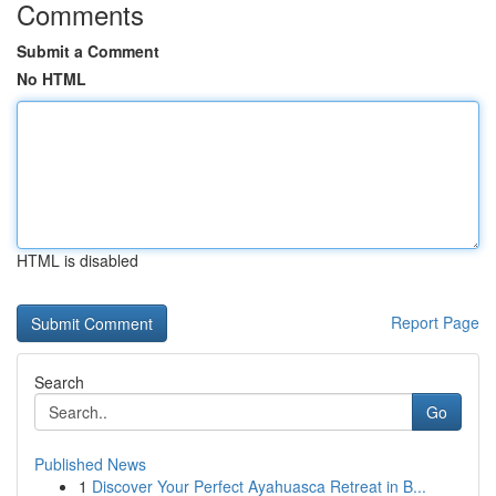
Comments
Submit a Comment
No HTML
HTML is disabled
Report Page
Search
Go
Published News
1
Discover Your Perfect Ayahuasca Retreat in B...