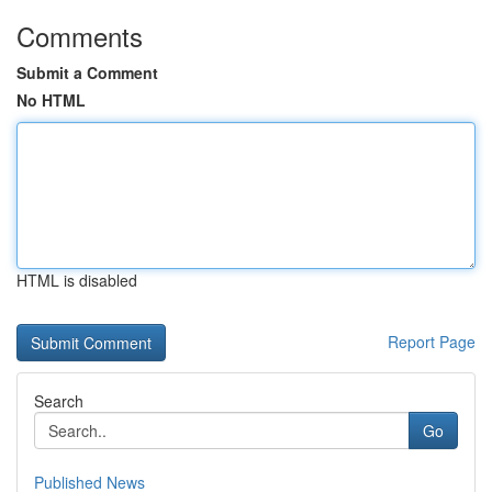
Comments
Submit a Comment
No HTML
HTML is disabled
Report Page
Search
Go
Published News