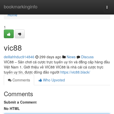
Home
bookmarkinginfo
Togg
navi
Home
1
vic88
delilahhduc914846
299 days ago
News
Discuss
VIC88 – Sân chơi cá cược trực tuyến uy tín và đẳng cấp hàng đầu
Việt Nam 1. Giới thiệu về VIC88 VIC88 là nhà cái cá cược trực
tuyến uy tín, được đông đảo người
https://vic88.black/
Comments
Who Upvoted
Comments
Submit a Comment
No HTML