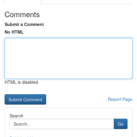
Comments
Submit a Comment
No HTML
HTML is disabled
Report Page
Search
Go