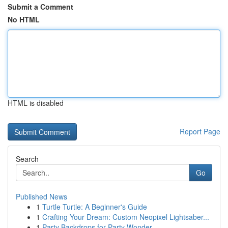
Submit a Comment
No HTML
HTML is disabled
Report Page
Search
Go
Published News
1
Turtle Turtle: A Beginner's Guide
1
Crafting Your Dream: Custom Neopixel Lightsaber...
1
Party Backdrops for Party Wonder