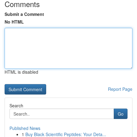
Comments
Submit a Comment
No HTML
HTML is disabled
Report Page
Search
Go
Published News
1
Buy Black Scientific Peptides: Your Deta...