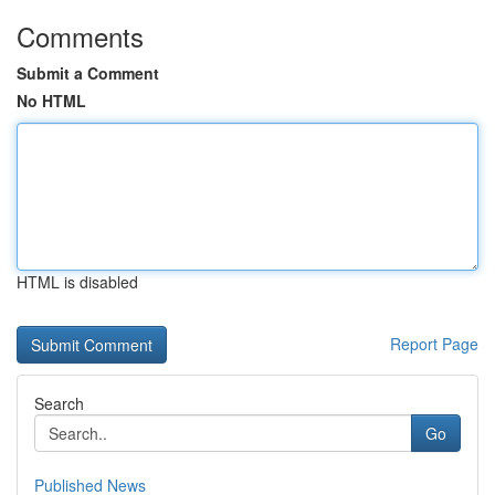
Comments
Submit a Comment
No HTML
HTML is disabled
Report Page
Search
Go
Published News