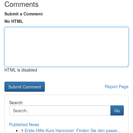
Comments
Submit a Comment
No HTML
HTML is disabled
Report Page
Search
Go
Published News
1
Erste-Hilfe-Kurs Hannover: Finden Sie den passe...