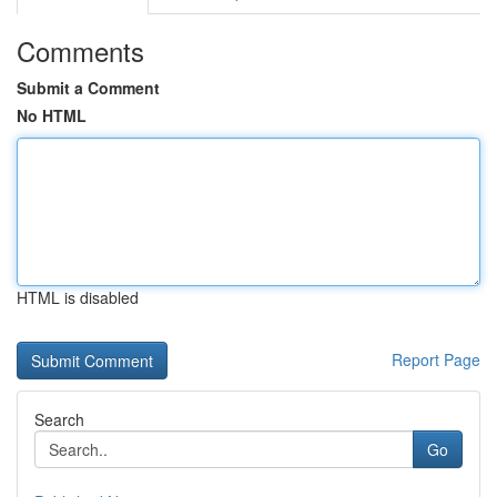
Comments
Submit a Comment
No HTML
HTML is disabled
Report Page
Search
Go