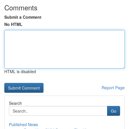
Comments
Submit a Comment
No HTML
HTML is disabled
Report Page
Search
Go
Published News