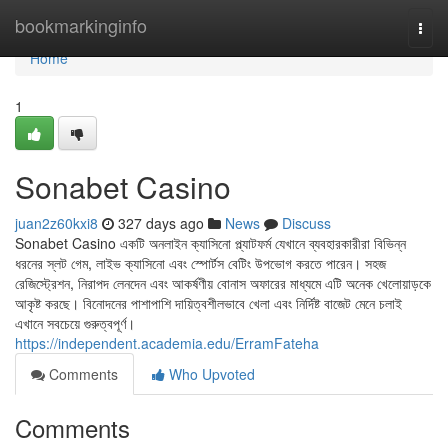
Home
bookmarkinginfo
Togg
navi
Home
1
Sonabet Casino
juan2z60kxi8
327 days ago
News
Discuss
Sonabet Casino একটি অনলাইন ক্যাসিনো প্ল্যাটফর্ম যেখানে ব্যবহারকারীরা বিভিন্ন
ধরনের স্লট গেম, লাইভ ক্যাসিনো এবং স্পোর্টস বেটিং উপভোগ করতে পারেন। সহজ
রেজিস্ট্রেশন, নিরাপদ লেনদেন এবং আকর্ষণীয় বোনাস অফারের মাধ্যমে এটি অনেক খেলোয়াড়কে
আকৃষ্ট করছে। বিনোদনের পাশাপাশি দায়িত্বশীলভাবে খেলা এবং নির্দিষ্ট বাজেট মেনে চলাই
এখানে সবচেয়ে গুরুত্বপূর্ণ।
https://independent.academia.edu/ErramFateha
Comments
Who Upvoted
Comments