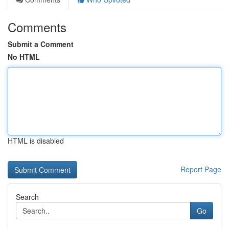
Comments
Submit a Comment
No HTML
HTML is disabled
Report Page
Search
Go