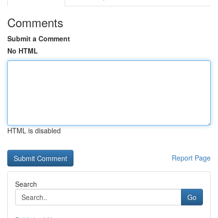
Comments
Submit a Comment
No HTML
HTML is disabled
Report Page
Search
Go