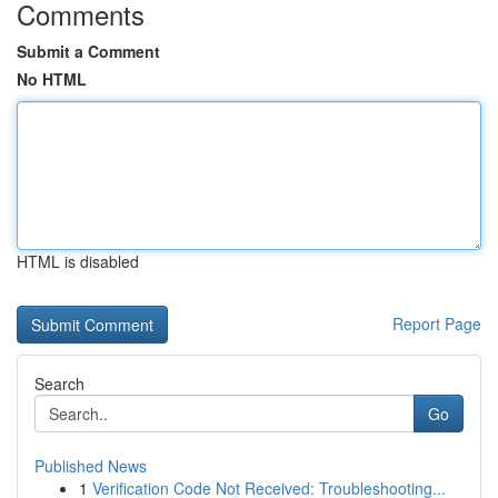
Comments
Submit a Comment
No HTML
HTML is disabled
Report Page
Search
Go
Published News
1
Verification Code Not Received: Troubleshooting...