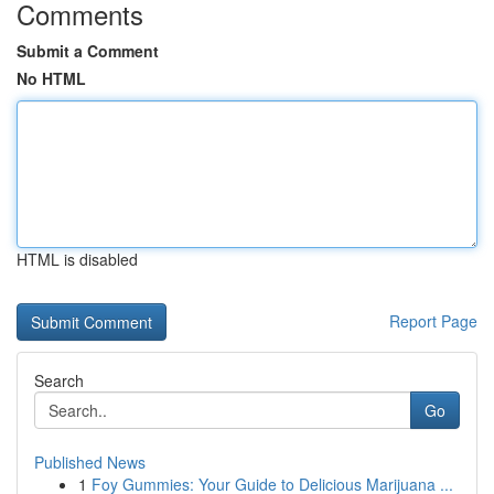
Comments
Submit a Comment
No HTML
HTML is disabled
Report Page
Search
Go
Published News
1
Foy Gummies: Your Guide to Delicious Marijuana ...