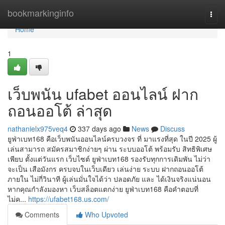
Home
bookmarkinginfo
Togg
navi
Home
1
เว็บพนัน ufabet ออนไลน์ ฝาก
ถอนออโต้ ล่าสุด
nathanielx975veq4
337 days ago
News
Discuss
ยูฟ่าเบท168 คือเว็บพนันออนไลน์ครบวงจร ที่ มาแรงที่สุด ในปี 2025 ผู้
เล่นสามารถ สมัครสมาชิกง่ายๆ ผ่าน ระบบออโต้ พร้อมรับ สิทธิพิเศษ
เพียบ ตั้งแต่วันแรก เว็บไซต์ ยูฟ่าเบท168 รองรับทุกการเดิมพัน ไม่ว่า
จะเป็น เสือมังกร ครบจบในเว็บเดียว เล่นง่าย ระบบ ฝากถอนออโต้
ภายใน ไม่กี่วินาที ผู้เล่นมั่นใจได้ว่า ปลอดภัย และ ได้เงินจริงแน่นอน
หากคุณกำลังมองหา เว็บสล็อตแตกง่าย ยูฟ่าเบท168 คือคำตอบที่
ไม่ค...
https://ufabet168.us.com/
Comments
Who Upvoted