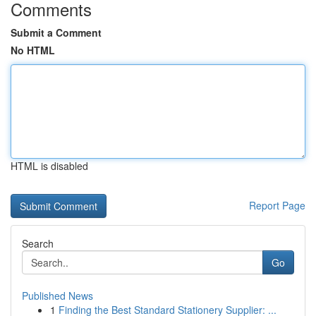
Comments
Submit a Comment
No HTML
HTML is disabled
Report Page
Search
Go
Published News
1
Finding the Best Standard Stationery Supplier: ...