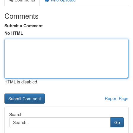
Comments
Submit a Comment
No HTML
HTML is disabled
Report Page
Search
Go