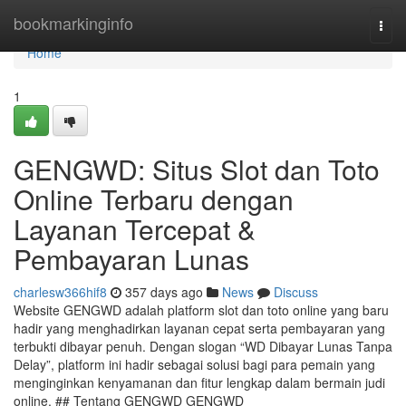
Home
bookmarkinginfo
Togg
navi
Home
1
GENGWD: Situs Slot dan Toto
Online Terbaru dengan
Layanan Tercepat &
Pembayaran Lunas
charlesw366hif8
357 days ago
News
Discuss
Website GENGWD adalah platform slot dan toto online yang baru
hadir yang menghadirkan layanan cepat serta pembayaran yang
terbukti dibayar penuh. Dengan slogan “WD Dibayar Lunas Tanpa
Delay”, platform ini hadir sebagai solusi bagi para pemain yang
menginginkan kenyamanan dan fitur lengkap dalam bermain judi
online. ## Tentang GENGWD GENGWD