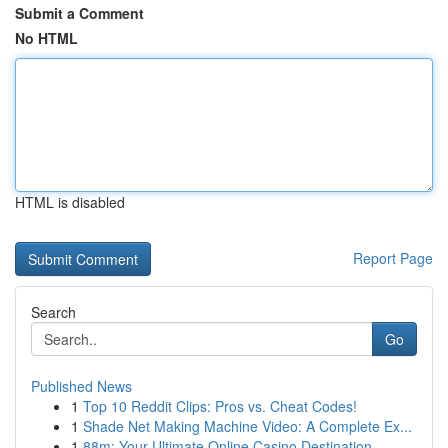
Submit a Comment
No HTML
HTML is disabled
Report Page
Search
Go
Published News
1
Top 10 Reddit Clips: Pros vs. Cheat Codes!
1
Shade Net Making Machine Video: A Complete Ex...
1
88m: Your Ultimate Online Casino Destination