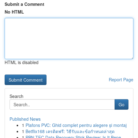
Submit a Comment
No HTML
HTML is disabled
Report Page
Search
Go
Published News
1
Plafons PVC: Ghid complet pentru alegere și montaj
1
Betflix168 เครดิตฟรี: วิธีรับและข้อกำหนดล่าสุด
1
PBN-TEC Data Recovery Stick Review: Is It Bene...